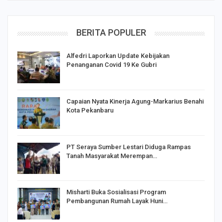
BERITA POPULER
Alfedri Laporkan Update Kebijakan
Penanganan Covid 19 Ke Gubri
Capaian Nyata Kinerja Agung-Markarius Benahi
Kota Pekanbaru
PT Seraya Sumber Lestari Diduga Rampas
Tanah Masyarakat Merempan…
Misharti Buka Sosialisasi Program
Pembangunan Rumah Layak Huni…