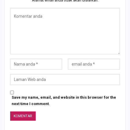
Alamat email anda tidak akan disiarkan.
Save my name, email, and website in this browser for the
next time I comment.