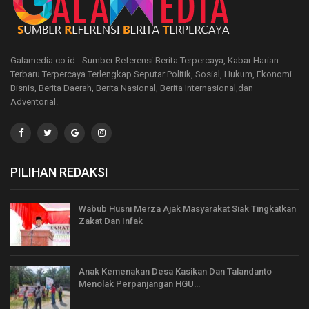
Galamedia.co.id - Sumber Referensi Berita Terpercaya, Kabar Harian
Terbaru Terpercaya Terlengkap Seputar Politik, Sosial, Hukum, Ekonomi
Bisnis, Berita Daerah, Berita Nasional, Berita Internasional,dan
Adventorial.
PILIHAN REDAKSI
Wabub Husni Merza Ajak Masyarakat Siak Tingkatkan
Zakat Dan Infak
Anak Kemenakan Desa Kasikan Dan Talandanto
Menolak Perpanjangan HGU…