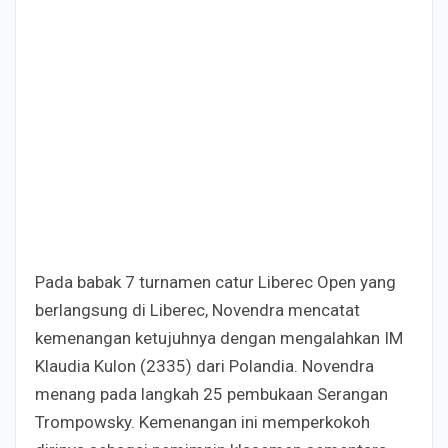
Pada babak 7 turnamen catur Liberec Open yang
berlangsung di Liberec, Novendra mencatat
kemenangan ketujuhnya dengan mengalahkan IM
Klaudia Kulon (2335) dari Polandia. Novendra
menang pada langkah 25 pembukaan Serangan
Trompowsky. Kemenangan ini memperkokoh