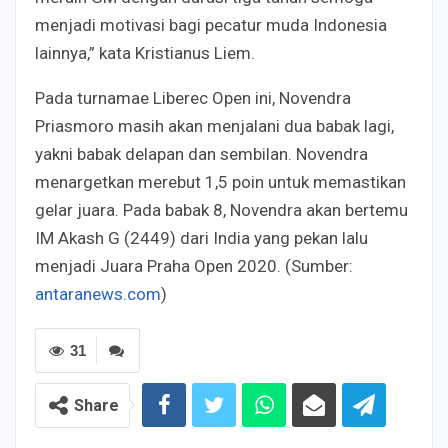
menjadi motivasi bagi pecatur muda Indonesia
lainnya,” kata Kristianus Liem.
Pada turnamae Liberec Open ini, Novendra
Priasmoro masih akan menjalani dua babak lagi,
yakni babak delapan dan sembilan. Novendra
menargetkan merebut 1,5 poin untuk memastikan
gelar juara. Pada babak 8, Novendra akan bertemu
IM Akash G (2449) dari India yang pekan lalu
menjadi Juara Praha Open 2020. (Sumber:
antaranews.com
)
31
Share