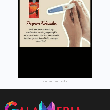
- Advertisement -