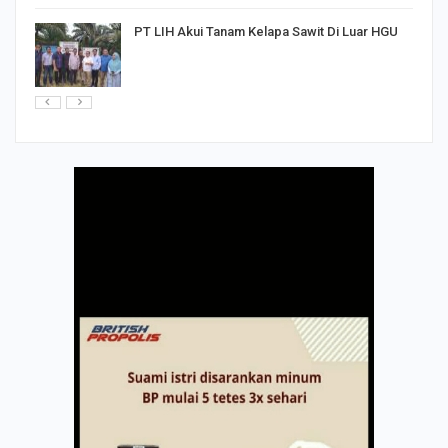
PT LIH Akui Tanam Kelapa Sawit Di Luar HGU