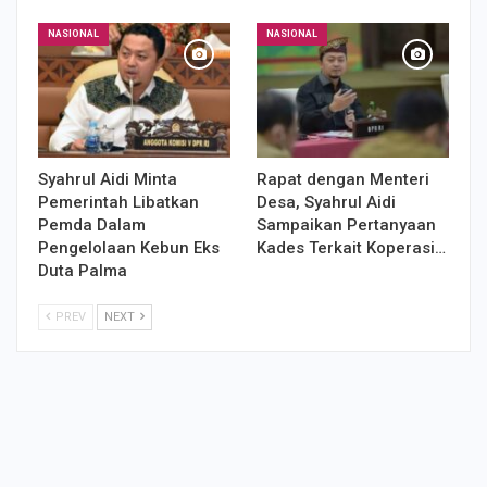
NASIONAL
NASIONAL
Syahrul Aidi Minta
Rapat dengan Menteri
Pemerintah Libatkan
Desa, Syahrul Aidi
Pemda Dalam
Sampaikan Pertanyaan
Pengelolaan Kebun Eks
Kades Terkait Koperasi…
Duta Palma
PREV
NEXT