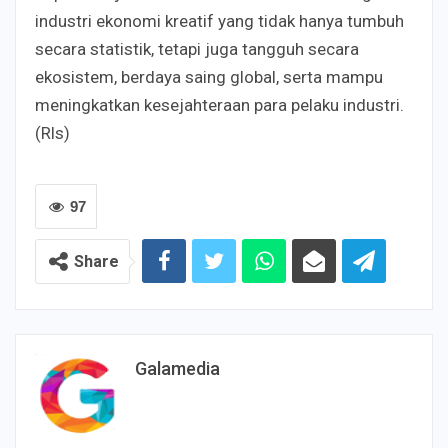
industri ekonomi kreatif yang tidak hanya tumbuh
secara statistik, tetapi juga tangguh secara
ekosistem, berdaya saing global, serta mampu
meningkatkan kesejahteraan para pelaku industri.
(Rls)
97
Share
Galamedia