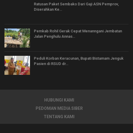
Ratusan Paket Sembako Dari Gaji ASN Pemprov,
Diserahkan Ke…
Pemkab Rohil Gerak Cepat Menanngani Jembatan
Jalan Penghulu Annas…
Peduli Korban Keracunan, Bupati Bistamam Jenguk
Pasien di RSUD dr…
HUBUNGI KAMI
PEDOMAN MEDIA SIBER
TENTANG KAMI