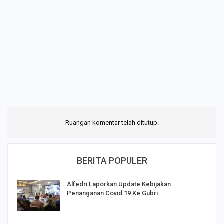
Ruangan komentar telah ditutup.
BERITA POPULER
Alfedri Laporkan Update Kebijakan
Penanganan Covid 19 Ke Gubri