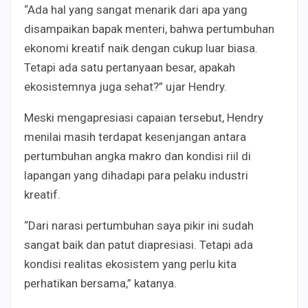
“Ada hal yang sangat menarik dari apa yang
disampaikan bapak menteri, bahwa pertumbuhan
ekonomi kreatif naik dengan cukup luar biasa.
Tetapi ada satu pertanyaan besar, apakah
ekosistemnya juga sehat?” ujar Hendry.
Meski mengapresiasi capaian tersebut, Hendry
menilai masih terdapat kesenjangan antara
pertumbuhan angka makro dan kondisi riil di
lapangan yang dihadapi para pelaku industri
kreatif.
“Dari narasi pertumbuhan saya pikir ini sudah
sangat baik dan patut diapresiasi. Tetapi ada
kondisi realitas ekosistem yang perlu kita
perhatikan bersama,” katanya.