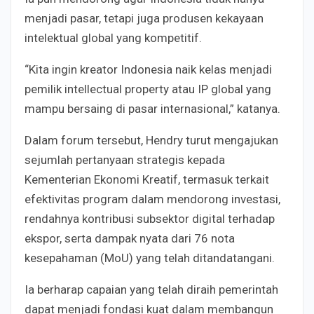
menjadi pasar, tetapi juga produsen kekayaan
intelektual global yang kompetitif.
“Kita ingin kreator Indonesia naik kelas menjadi
pemilik intellectual property atau IP global yang
mampu bersaing di pasar internasional,” katanya.
Dalam forum tersebut, Hendry turut mengajukan
sejumlah pertanyaan strategis kepada
Kementerian Ekonomi Kreatif, termasuk terkait
efektivitas program dalam mendorong investasi,
rendahnya kontribusi subsektor digital terhadap
ekspor, serta dampak nyata dari 76 nota
kesepahaman (MoU) yang telah ditandatangani.
Ia berharap capaian yang telah diraih pemerintah
dapat menjadi fondasi kuat dalam membangun