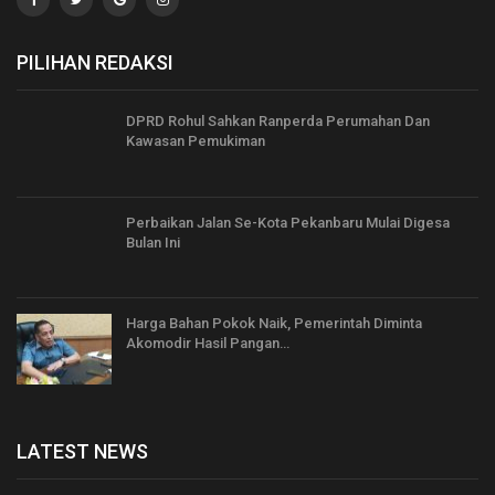
PILIHAN REDAKSI
DPRD Rohul Sahkan Ranperda Perumahan Dan
Kawasan Pemukiman
Perbaikan Jalan Se-Kota Pekanbaru Mulai Digesa
Bulan Ini
Harga Bahan Pokok Naik, Pemerintah Diminta
Akomodir Hasil Pangan…
LATEST NEWS