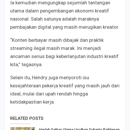
Ia kemudian mengungkap sejumlah tantangan
utama dalam pengembangan ekonomi kreatif
nasional. Salah satunya adalah maraknya
pembajakan digital yang masih merugikan kreator.
“Konten berbayar masih dibajak dan praktik
streaming ilegal masih marak. Ini menjadi
ancaman serius bagi keberlanjutan industri kreatif
kita,” tegasnya.
Selain itu, Hendry juga menyoroti isu
kesejahteraan pekerja kreatif yang masih jauh dari
ideal, mulai dari upah rendah hingga
ketidakpastian kerja.
RELATED POSTS
Harlah Satkar Ulama,Usulkan Suharto Pahlawan