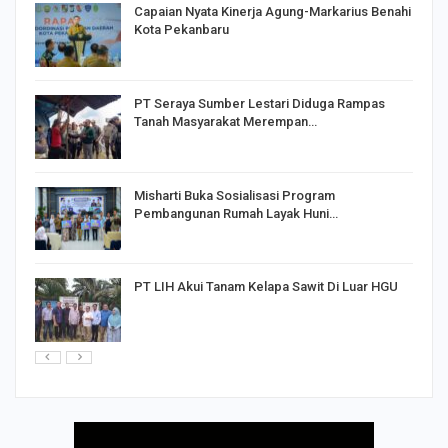
Capaian Nyata Kinerja Agung-Markarius Benahi
Kota Pekanbaru
PT Seraya Sumber Lestari Diduga Rampas
Tanah Masyarakat Merempan…
Misharti Buka Sosialisasi Program
Pembangunan Rumah Layak Huni…
PT LIH Akui Tanam Kelapa Sawit Di Luar HGU