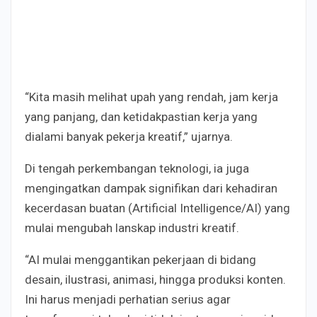
“Kita masih melihat upah yang rendah, jam kerja
yang panjang, dan ketidakpastian kerja yang
dialami banyak pekerja kreatif,” ujarnya.
Di tengah perkembangan teknologi, ia juga
mengingatkan dampak signifikan dari kehadiran
kecerdasan buatan (Artificial Intelligence/AI) yang
mulai mengubah lanskap industri kreatif.
“AI mulai menggantikan pekerjaan di bidang
desain, ilustrasi, animasi, hingga produksi konten.
Ini harus menjadi perhatian serius agar