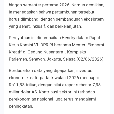
hingga semester pertama 2026. Namun demikian,
ia menegaskan bahwa pertumbuhan tersebut
harus diimbangi dengan pembangunan ekosistem
yang sehat, inklusif, dan berkelanjutan.
Pernyataan ini disampaikan Hendry dalam Rapat
Kerja Komisi VII DPR RI bersama Menteri Ekonomi
Kreatif di Gedung Nusantara I, Kompleks
Parlemen, Senayan, Jakarta, Selasa (02/06/2026).
Berdasarkan data yang dipaparkan, investasi
ekonomi kreatif pada triwulan I 2026 mencapai
Rp11,33 triliun, dengan nilai ekspor sebesar 7,38
miliar dolar AS. Kontribusi sektor ini terhadap
perekonomian nasional juga terus mengalami
peningkatan.