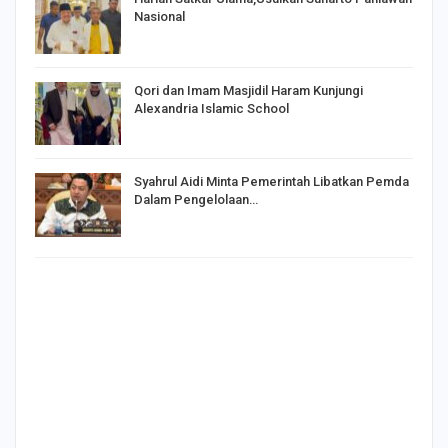
Nasional
Qori dan Imam Masjidil Haram Kunjungi
Alexandria Islamic School
Syahrul Aidi Minta Pemerintah Libatkan Pemda
Dalam Pengelolaan…