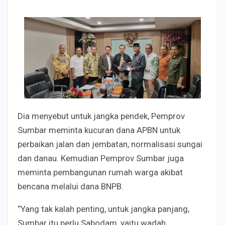
Dia menyebut untuk jangka pendek, Pemprov
Sumbar meminta kucuran dana APBN untuk
perbaikan jalan dan jembatan, normalisasi sungai
dan danau. Kemudian Pemprov Sumbar juga
meminta pembangunan rumah warga akibat
bencana melalui dana BNPB.
“Yang tak kalah penting, untuk jangka panjang,
Sumbar itu perlu Sabodam, yaitu wadah