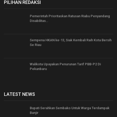
PILIHAN REDAKSI
Pemerintah Prioritaskan Ratusan Riabu Penyandang
Disabilitas…
Sempena HKAN ke-13, Siak Kembali Raih Kota Bersih
Se Riau
Walikota Upayakan Penurunan Tarif PBB-P2 Di
Pekanbaru
LATEST NEWS
Bupati Serahkan Sembako Untuk Warga Terdampak
Banjir