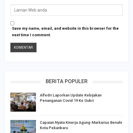
Save my name, email, and website in this browser for the
next time I comment.
BERITA POPULER
Alfedri Laporkan Update Kebijakan
Penanganan Covid 19 Ke Gubri
Capaian Nyata Kinerja Agung-Markarius Benahi
Kota Pekanbaru