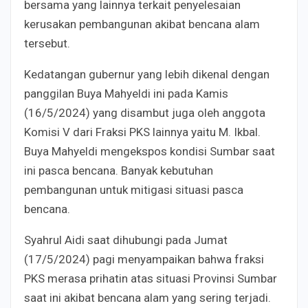
bersama yang lainnya terkait penyelesaian
kerusakan pembangunan akibat bencana alam
tersebut.
Kedatangan gubernur yang lebih dikenal dengan
panggilan Buya Mahyeldi ini pada Kamis
(16/5/2024) yang disambut juga oleh anggota
Komisi V dari Fraksi PKS lainnya yaitu M. Ikbal.
Buya Mahyeldi mengekspos kondisi Sumbar saat
ini pasca bencana. Banyak kebutuhan
pembangunan untuk mitigasi situasi pasca
bencana.
Syahrul Aidi saat dihubungi pada Jumat
(17/5/2024) pagi menyampaikan bahwa fraksi
PKS merasa prihatin atas situasi Provinsi Sumbar
saat ini akibat bencana alam yang sering terjadi.