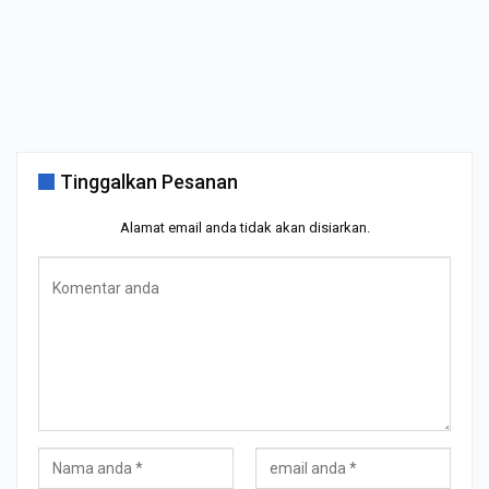
Tinggalkan Pesanan
Alamat email anda tidak akan disiarkan.