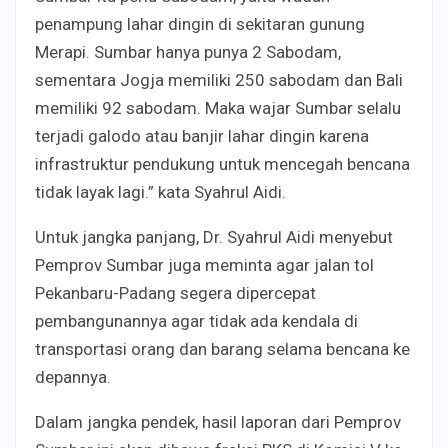
penampung lahar dingin di sekitaran gunung
Merapi. Sumbar hanya punya 2 Sabodam,
sementara Jogja memiliki 250 sabodam dan Bali
memiliki 92 sabodam. Maka wajar Sumbar selalu
terjadi galodo atau banjir lahar dingin karena
infrastruktur pendukung untuk mencegah bencana
tidak layak lagi.” kata Syahrul Aidi.
Untuk jangka panjang, Dr. Syahrul Aidi menyebut
Pemprov Sumbar juga meminta agar jalan tol
Pekanbaru-Padang segera dipercepat
pembangunannya agar tidak ada kendala di
transportasi orang dan barang selama bencana ke
depannya.
Dalam jangka pendek, hasil laporan dari Pemprov