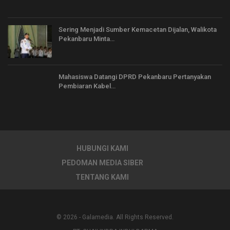
Sering Menjadi Sumber Kemacetan Dijalan, Walikota
Pekanbaru Minta…
Mahasiswa Datangi DPRD Pekanbaru Pertanyakan
Pembiaran Kabel…
HUBUNGI KAMI
PEDOMAN MEDIA SIBER
TENTANG KAMI
© 2026 - Galamedia. All Rights Reserved.