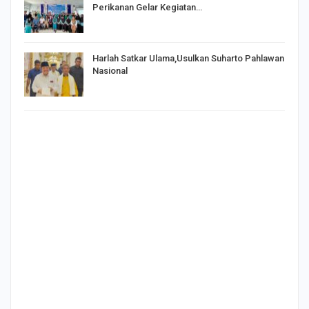
Perikanan Gelar Kegiatan…
Harlah Satkar Ulama,Usulkan Suharto Pahlawan
Nasional