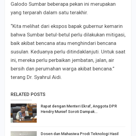
Galodo Sumbar beberapa pekan ini merupakan
yang terparah dalam satu terakhir.
“Kita melihat dari ekspos bapak gubernur kemarin
bahwa Sumbar betul-betul perlu dilakukan mitigasi,
baik akibat bencana atau menghindari bencana
susulan. Keduanya perlu ditindaklanjuti. Untuk saat
ini, mereka perlu perbaikan jembatan, jalan, air
bersih dan perumahan warga akibat bencana.”
terang Dr. Syahrul Aidi.
RELATED POSTS
Rapat dengan Menteri Ekraf, Anggota DPR
Hendry Munief Soroti Dampak…
Dosen dan Mahasiwa Prodi Teknologi Hasil