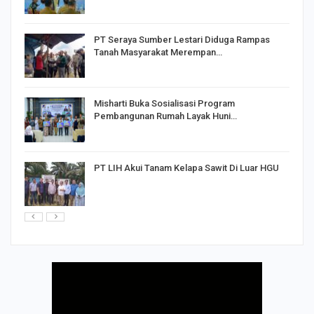
PT Seraya Sumber Lestari Diduga Rampas
Tanah Masyarakat Merempan…
Misharti Buka Sosialisasi Program
Pembangunan Rumah Layak Huni…
PT LIH Akui Tanam Kelapa Sawit Di Luar HGU