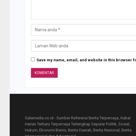
Save my name, email, and website in this browser fo
Galamedia.co.id - Sumber Referensi Berita Terpercaya, Kabar
Harian Terbaru Terpercaya Terlengkap Seputar Politik, Sosial,
Hukum, Ekonomi Bisnis, Berita Daerah, Berita Nasional, Berita