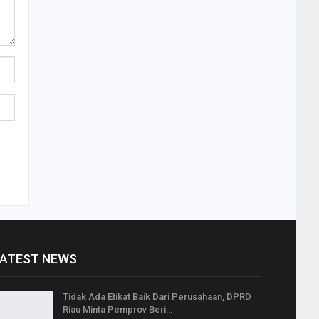
ATEST NEWS
Tidak Ada Etikat Baik Dari Perusahaan, DPRD
Riau Minta Pemprov Beri…