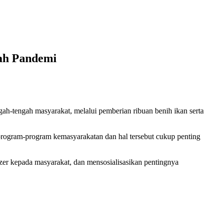
ah Pandemi
-tengah masyarakat, melalui pemberian ribuan benih ikan serta
program-program kemasyarakatan dan hal tersebut cukup penting
zer kepada masyarakat, dan mensosialisasikan pentingnya