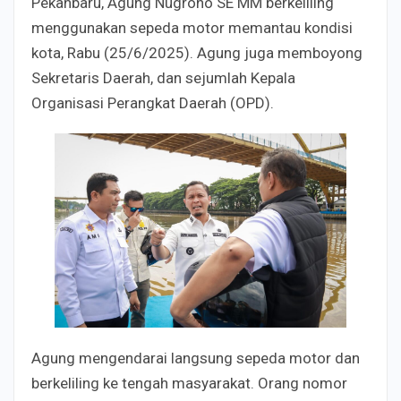
Pekanbaru, Agung Nugroho SE MM berkeliling
menggunakan sepeda motor memantau kondisi
kota, Rabu (25/6/2025). Agung juga memboyong
Sekretaris Daerah, dan sejumlah Kepala
Organisasi Perangkat Daerah (OPD).
Agung mengendarai langsung sepeda motor dan
berkeliling ke tengah masyarakat. Orang nomor