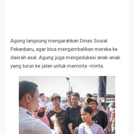
Agung langsung mengarahkan Dinas Sosial
Pekanbaru, agar bisa mengembalikan mereka ke
daerah asal. Agung juga mengedukasi anak-anak
yang turun ke jalan untuk meminta -minta.