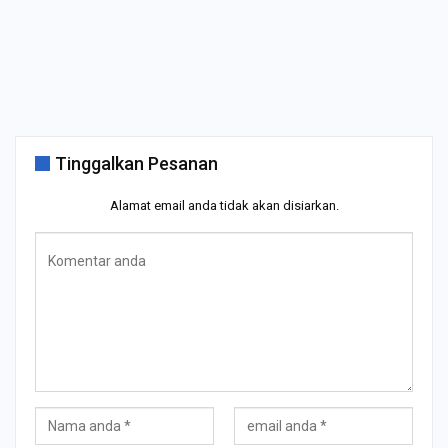
Tinggalkan Pesanan
Alamat email anda tidak akan disiarkan.