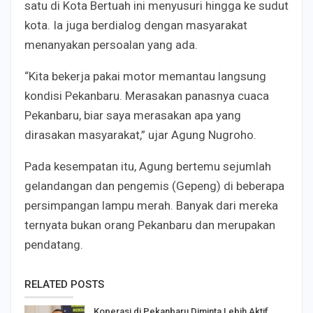
satu di Kota Bertuah ini menyusuri hingga ke sudut
kota. Ia juga berdialog dengan masyarakat
menanyakan persoalan yang ada.
“Kita bekerja pakai motor memantau langsung
kondisi Pekanbaru. Merasakan panasnya cuaca
Pekanbaru, biar saya merasakan apa yang
dirasakan masyarakat,” ujar Agung Nugroho.
Pada kesempatan itu, Agung bertemu sejumlah
gelandangan dan pengemis (Gepeng) di beberapa
persimpangan lampu merah. Banyak dari mereka
ternyata bukan orang Pekanbaru dan merupakan
pendatang.
RELATED POSTS
Koperasi di Pekanbaru Diminta Lebih Aktif