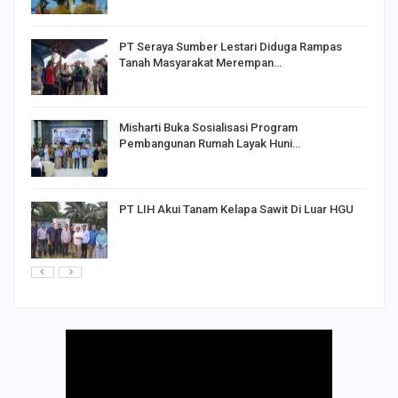
PT Seraya Sumber Lestari Diduga Rampas
Tanah Masyarakat Merempan…
Misharti Buka Sosialisasi Program
Pembangunan Rumah Layak Huni…
PT LIH Akui Tanam Kelapa Sawit Di Luar HGU