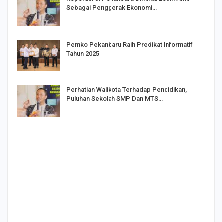
Sebagai Penggerak Ekonomi…
Pemko Pekanbaru Raih Predikat Informatif
Tahun 2025
Perhatian Walikota Terhadap Pendidikan,
Puluhan Sekolah SMP Dan MTS…