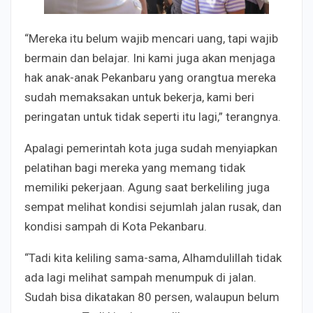
“Mereka itu belum wajib mencari uang, tapi wajib
bermain dan belajar. Ini kami juga akan menjaga
hak anak-anak Pekanbaru yang orangtua mereka
sudah memaksakan untuk bekerja, kami beri
peringatan untuk tidak seperti itu lagi,” terangnya.
Apalagi pemerintah kota juga sudah menyiapkan
pelatihan bagi mereka yang memang tidak
memiliki pekerjaan. Agung saat berkeliling juga
sempat melihat kondisi sejumlah jalan rusak, dan
kondisi sampah di Kota Pekanbaru.
“Tadi kita keliling sama-sama, Alhamdulillah tidak
ada lagi melihat sampah menumpuk di jalan.
Sudah bisa dikatakan 80 persen, walaupun belum