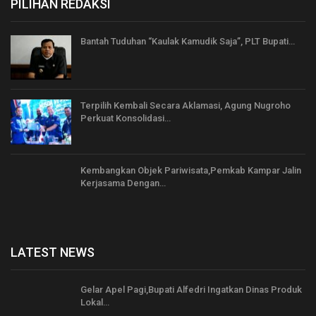
PILIHAN REDAKSI
Bantah Tuduhan “Kaulak Kamudik Saja”, PLT Bupati…
Terpilih Kembali Secara Aklamasi, Agung Nugroho
Perkuat Konsolidasi…
Kembangkan Objek Pariwisata,Pemkab Kampar Jalin
Kerjasama Dengan…
LATEST NEWS
Gelar Apel Pagi,Bupati Alfedri Ingatkan Dinas Produk
Lokal…