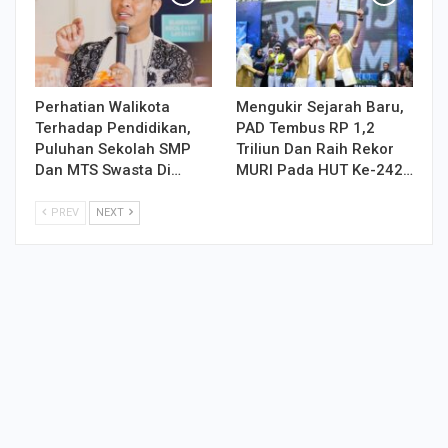
Perhatian Walikota
Mengukir Sejarah Baru,
Terhadap Pendidikan,
PAD Tembus RP 1,2
Puluhan Sekolah SMP
Triliun Dan Raih Rekor
Dan MTS Swasta Di…
MURI Pada HUT Ke-242…
PREV
NEXT