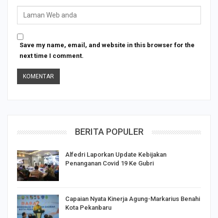
Save my name, email, and website in this browser for the
next time I comment.
BERITA POPULER
Alfedri Laporkan Update Kebijakan
Penanganan Covid 19 Ke Gubri
Capaian Nyata Kinerja Agung-Markarius Benahi
Kota Pekanbaru