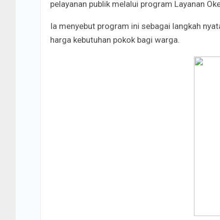
pelayanan publik melalui program Layanan Ok
Ia menyebut program ini sebagai langkah nya
harga kebutuhan pokok bagi warga.