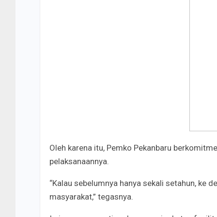
Oleh karena itu, Pemko Pekanbaru berkomitm
pelaksanaannya.
“Kalau sebelumnya hanya sekali setahun, ke dep
masyarakat,” tegasnya.