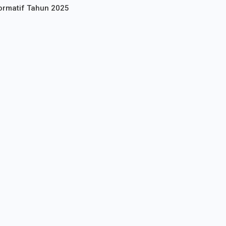
ormatif Tahun 2025