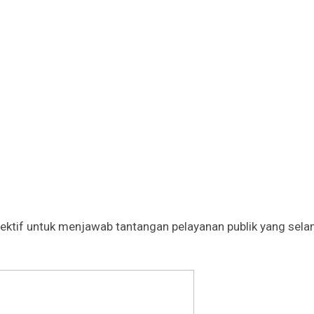
ktif untuk menjawab tantangan pelayanan publik yang selam