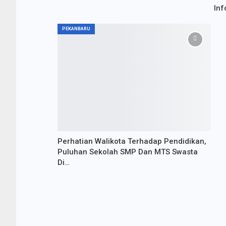
Inf
PEKANBARU
Perhatian Walikota Terhadap Pendidikan,
Puluhan Sekolah SMP Dan MTS Swasta
Di…