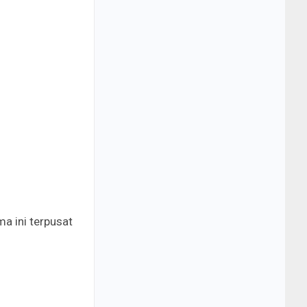
a ini terpusat