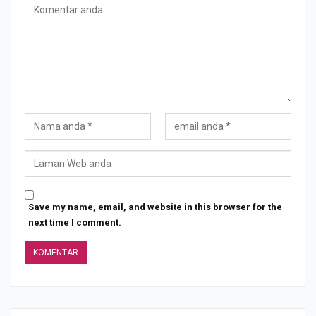
Save my name, email, and website in this browser for the
next time I comment.