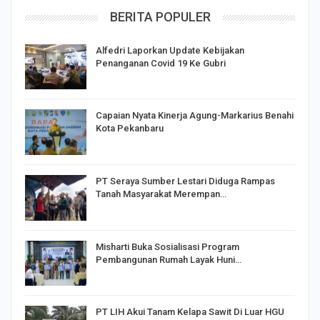
BERITA POPULER
Alfedri Laporkan Update Kebijakan
Penanganan Covid 19 Ke Gubri
Capaian Nyata Kinerja Agung-Markarius Benahi
Kota Pekanbaru
PT Seraya Sumber Lestari Diduga Rampas
Tanah Masyarakat Merempan…
Misharti Buka Sosialisasi Program
Pembangunan Rumah Layak Huni…
PT LIH Akui Tanam Kelapa Sawit Di Luar HGU