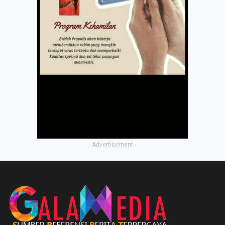
- Advertisement -