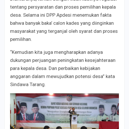
tentang persyaratan dan proses pemilihan kepala
desa. Selama ini DPP Apdesi menemukan fakta
bahwa banyak baka’ calon kades yang diinginkan
masyarakat yang terganjal oleh syarat dan proses
pemilihan.
“Kemudian kita juga mengharapkan adanya
dukungan perjuangan peningkatan kesejahteraan
para kepala desa. Dan perbaikan kebijakan
anggaran dalam mewujudkan potensi desa” kata
Sindawa Tarang.