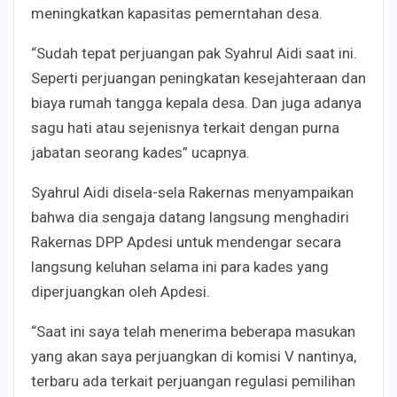
meningkatkan kapasitas pemerntahan desa.
“Sudah tepat perjuangan pak Syahrul Aidi saat ini.
Seperti perjuangan peningkatan kesejahteraan dan
biaya rumah tangga kepala desa. Dan juga adanya
sagu hati atau sejenisnya terkait dengan purna
jabatan seorang kades” ucapnya.
Syahrul Aidi disela-sela Rakernas menyampaikan
bahwa dia sengaja datang langsung menghadiri
Rakernas DPP Apdesi untuk mendengar secara
langsung keluhan selama ini para kades yang
diperjuangkan oleh Apdesi.
“Saat ini saya telah menerima beberapa masukan
yang akan saya perjuangkan di komisi V nantinya,
terbaru ada terkait perjuangan regulasi pemilihan