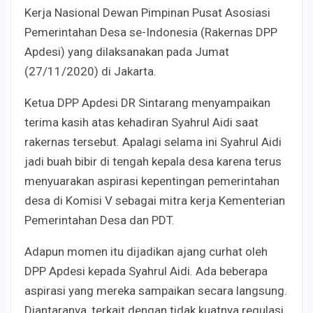
Kerja Nasional Dewan Pimpinan Pusat Asosiasi
Pemerintahan Desa se-Indonesia (Rakernas DPP
Apdesi) yang dilaksanakan pada Jumat
(27/11/2020) di Jakarta.
Ketua DPP Apdesi DR Sintarang menyampaikan
terima kasih atas kehadiran Syahrul Aidi saat
rakernas tersebut. Apalagi selama ini Syahrul Aidi
jadi buah bibir di tengah kepala desa karena terus
menyuarakan aspirasi kepentingan pemerintahan
desa di Komisi V sebagai mitra kerja Kementerian
Pemerintahan Desa dan PDT.
Adapun momen itu dijadikan ajang curhat oleh
DPP Apdesi kepada Syahrul Aidi. Ada beberapa
aspirasi yang mereka sampaikan secara langsung.
Diantaranya, terkait dengan tidak kuatnya regulasi