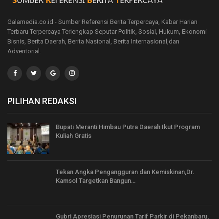
Galamedia.co.id - Sumber Referensi Berita Terpercaya, Kabar Harian
Terbaru Terpercaya Terlengkap Seputar Politik, Sosial, Hukum, Ekonomi
Bisnis, Berita Daerah, Berita Nasional, Berita Internasional,dan
Adventorial.
PILIHAN REDAKSI
Bupati Meranti Himbau Putra Daerah Ikut Program
Kuliah Gratis
Tekan Angka Pengangguran dan Kemiskinan,Dr.
Kamsol Targetkan Bangun…
Gubri Apresiasi Penurunan Tarif Parkir di Pekanbaru,