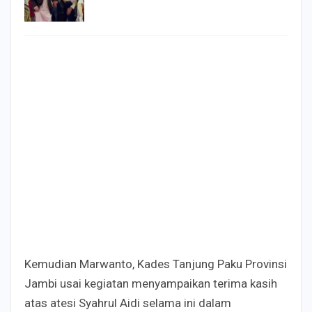
Kemudian Marwanto, Kades Tanjung Paku Provinsi
Jambi usai kegiatan menyampaikan terima kasih
atas atesi Syahrul Aidi selama ini dalam