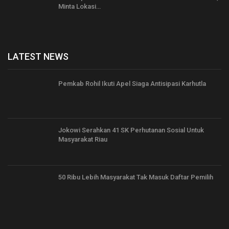
Minta Lokasi…
LATEST NEWS
Pemkab Rohil Ikuti Apel Siaga Antisipasi Karhutla
Jokowi Serahkan 41 SK Perhutanan Sosial Untuk
Masyarakat Riau
50 Ribu Lebih Masyarakat Tak Masuk Daftar Pemilih