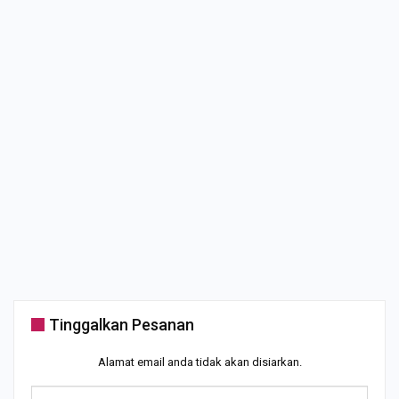
Tinggalkan Pesanan
Alamat email anda tidak akan disiarkan.