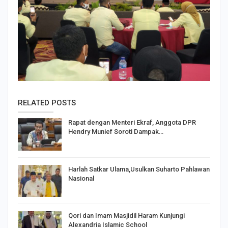
RELATED POSTS
Rapat dengan Menteri Ekraf, Anggota DPR
Hendry Munief Soroti Dampak…
Harlah Satkar Ulama,Usulkan Suharto Pahlawan
Nasional
Qori dan Imam Masjidil Haram Kunjungi
Alexandria Islamic School