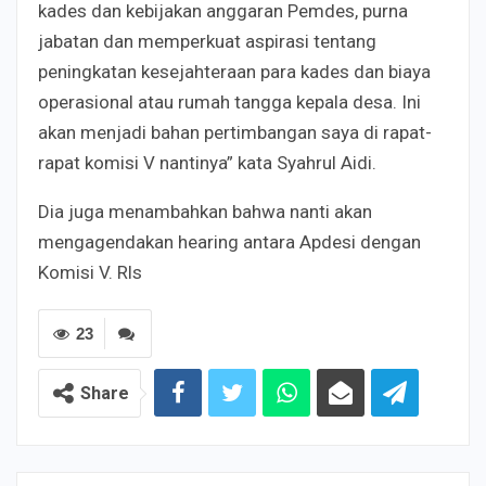
kades dan kebijakan anggaran Pemdes, purna
jabatan dan memperkuat aspirasi tentang
peningkatan kesejahteraan para kades dan biaya
operasional atau rumah tangga kepala desa. Ini
akan menjadi bahan pertimbangan saya di rapat-
rapat komisi V nantinya” kata Syahrul Aidi.
Dia juga menambahkan bahwa nanti akan
mengagendakan hearing antara Apdesi dengan
Komisi V. Rls
23
Share