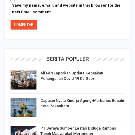
Save my name, email, and website in this browser for the
next time I comment.
BERITA POPULER
Alfedri Laporkan Update Kebijakan
Penanganan Covid 19 Ke Gubri
Capaian Nyata Kinerja Agung-Markarius Benahi
Kota Pekanbaru
PT Seraya Sumber Lestari Diduga Rampas
Tanah Masyarakat Merempan…