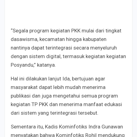
“Segala program kegiatan PKK mulai dari tingkat
dasawisma, kecamatan hingga kabupaten
nantinya dapat terintegrasi secara menyeluruh
dengan sistem digital, termasuk kegiatan kegiatan
Posyandu,” katanya.
Hal ini dilakukan lanjut Ida, bertujuan agar
masyarakat dapat lebih mudah menerima
publikasi dan juga mengetahui semua program
kegiatan TP PKK dan menerima manfaat edukasi
dari sistem yang terintegrasi tersebut.
Sementara itu, Kadis Kominfotiks Indra Gunawan
menyatakan bahwa Kominfotiks Rohil mendukung