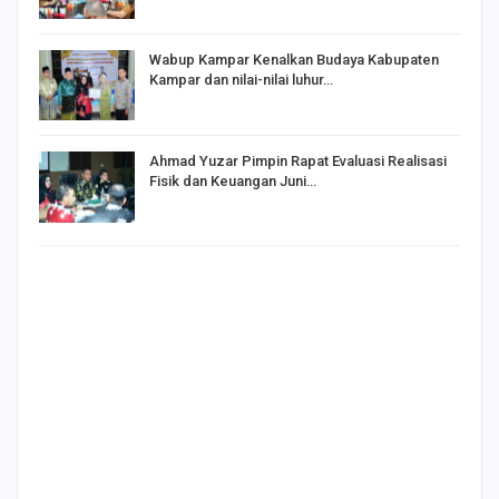
Wabup Kampar Kenalkan Budaya Kabupaten
Kampar dan nilai-nilai luhur…
Ahmad Yuzar Pimpin Rapat Evaluasi Realisasi
Fisik dan Keuangan Juni…