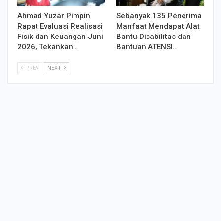
Ahmad Yuzar Pimpin
Sebanyak 135 Penerima
Rapat Evaluasi Realisasi
Manfaat Mendapat Alat
Fisik dan Keuangan Juni
Bantu Disabilitas dan
2026, Tekankan…
Bantuan ATENSI…
PREV
NEXT