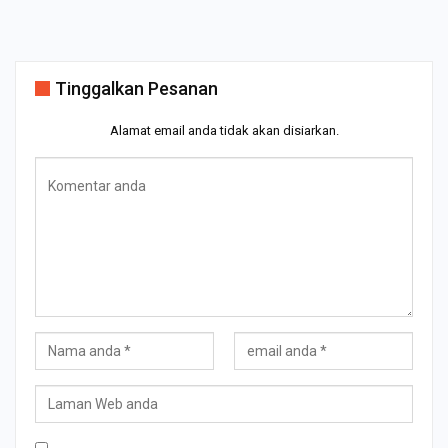
Tinggalkan Pesanan
Alamat email anda tidak akan disiarkan.