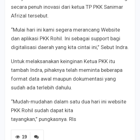
secara penuh inovasi dari ketua TP PKK Sanimar
Afrizal tersebut.
“Mulai hari ini kami segera merancang Website
dan aplikasi PKK Rohil. Ini sebagai support bagi
digitalisasi daerah yang kita cintai ini,” Sebut Indra.
Untuk melaksanakan keinginan Ketua PKK itu
tambah Indra, pihaknya telah meminta beberapa
format data awal maupun dokumentasi yang
sudah ada terlebih dahulu.
“Mudah-mudahan dalam satu dua hari ini website
PKK Rohil sudah dapat kita
tayangkan,” pungkasnya. Rls
19