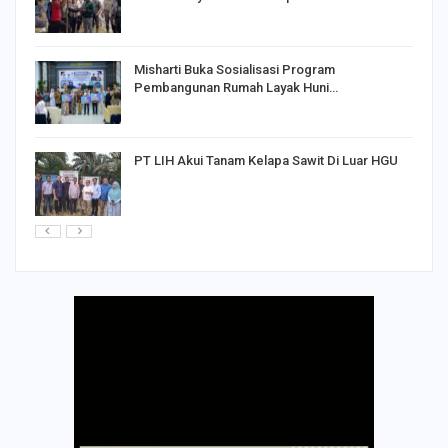
Misharti Buka Sosialisasi Program
Pembangunan Rumah Layak Huni…
PT LIH Akui Tanam Kelapa Sawit Di Luar HGU