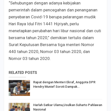
“Sehubungan dengan adanya kebijakan
pemerintah dalam pencegahan dan penanganan
penyebaran Covid-19 berupa pelarangan mudik
Hari Raya Idul Fitri 1441 Hijriyah, perlu
menetapkan perubahan hari libur nasional dan cuti
bersama tahun 2020,” demikian tertulis dalam
Surat Keputusan Bersama tiga menteri Nomor
440 tahun 2020, Nomor 03 tahun 2020, dan
Nomor 03 tahun 2020.
RELATED POSTS
Rapat dengan Menteri Ekraf, Anggota DPR
Hendry Munief Soroti Dampak…
Harlah Satkar Ulama,Usulkan Suharto Pahlawan
Nasional