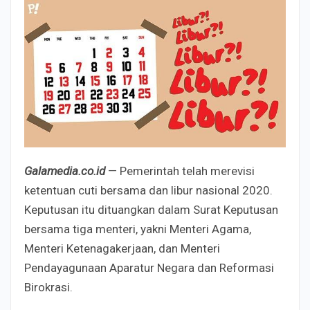
Galamedia.co.id
— Pemerintah telah merevisi
ketentuan cuti bersama dan libur nasional 2020.
Keputusan itu dituangkan dalam Surat Keputusan
bersama tiga menteri, yakni Menteri Agama,
Menteri Ketenagakerjaan, dan Menteri
Pendayagunaan Aparatur Negara dan Reformasi
Birokrasi.