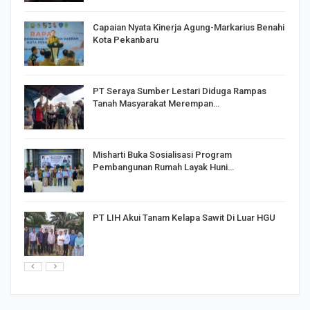
Capaian Nyata Kinerja Agung-Markarius Benahi
Kota Pekanbaru
PT Seraya Sumber Lestari Diduga Rampas
Tanah Masyarakat Merempan…
Misharti Buka Sosialisasi Program
Pembangunan Rumah Layak Huni…
PT LIH Akui Tanam Kelapa Sawit Di Luar HGU