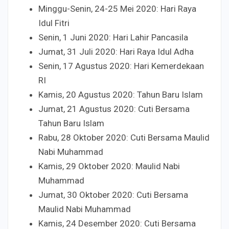
Minggu-Senin, 24-25 Mei 2020: Hari Raya
Idul Fitri
Senin, 1 Juni 2020: Hari Lahir Pancasila
Jumat, 31 Juli 2020: Hari Raya Idul Adha
Senin, 17 Agustus 2020: Hari Kemerdekaan
RI
Kamis, 20 Agustus 2020: Tahun Baru Islam
Jumat, 21 Agustus 2020: Cuti Bersama
Tahun Baru Islam
Rabu, 28 Oktober 2020: Cuti Bersama Maulid
Nabi Muhammad
Kamis, 29 Oktober 2020: Maulid Nabi
Muhammad
Jumat, 30 Oktober 2020: Cuti Bersama
Maulid Nabi Muhammad
Kamis, 24 Desember 2020: Cuti Bersama