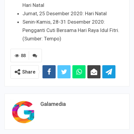
Hari Natal
Jumat, 25 Desember 2020: Hari Natal
Senin-Kamis, 28-31 Desember 2020:
Pengganti Cuti Bersama Hari Raya Idul Fitri.
(Sumber: Tempo)
88
Share
Galamedia