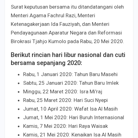
Surat keputusan bersama itu ditandatangani oleh
Menteri Agama Fachrul Razi, Menteri
Ketenagakerjaan Ida Fauziyah, dan Menteri
Pendayagunaan Aparatur Negara dan Reformasi
Birokrasi Tjahjo Kumolo pada Rabu, 20 Mei 2020.
Berikut rincian hari libur nasional dan cuti
bersama sepanjang 2020:
Rabu, 1 Januari 2020: Tahun Baru Masehi
Sabtu, 25 Januari 2020: Tahun Baru Imlek
Minggu, 22 Maret 2020: Isra Mi’raj
Rabu, 25 Maret 2020: Hari Suci Nyepi
Jumat, 10 April 2020: Wafat Isa Al Masih
Jumat, 1 Mei 2020: Hari Buruh Internasional
Kamis, 7 Mei 2020: Hari Raya Waisak
Kamis, 21 Mei 2020: Kenaikan Isa Al Masih