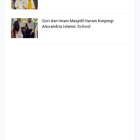
Qori dan Imam Masjidil Haram Kunjungi
Alexandria Islamic School