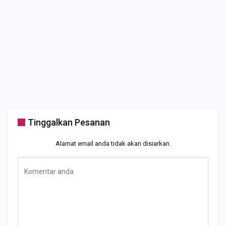
Tinggalkan Pesanan
Alamat email anda tidak akan disiarkan.