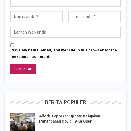
Save my name, email, and website in this browser for the
next time I comment.
BERITA POPULER
Alfedri Laporkan Update Kebijakan
Penanganan Covid 19 Ke Gubri