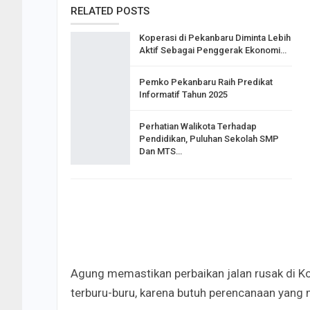
RELATED POSTS
Koperasi di Pekanbaru Diminta Lebih
Aktif Sebagai Penggerak Ekonomi…
Pemko Pekanbaru Raih Predikat
Informatif Tahun 2025
Perhatian Walikota Terhadap
Pendidikan, Puluhan Sekolah SMP
Dan MTS…
Agung memastikan perbaikan jalan rusak di Kot
terburu-buru, karena butuh perencanaan yang 