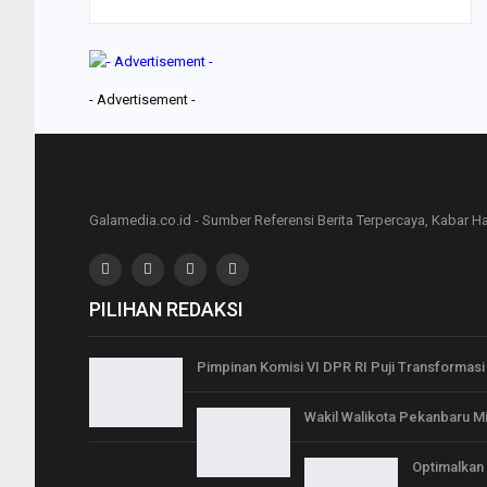
- Advertisement -
Galamedia.co.id - Sumber Referensi Berita Terpercaya, Kabar Har
PILIHAN REDAKSI
Pimpinan Komisi VI DPR RI Puji Transformas
Wakil Walikota Pekanbaru 
Optimalkan