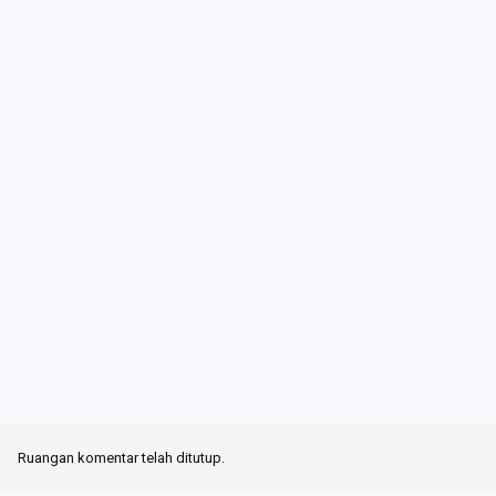
Ruangan komentar telah ditutup.