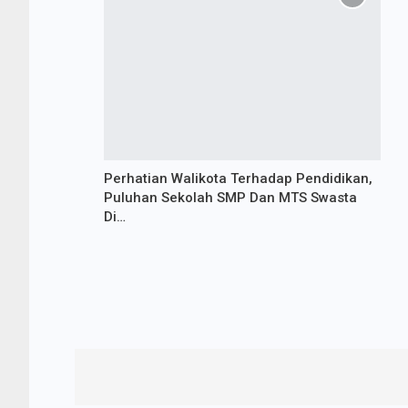
Perhatian Walikota Terhadap Pendidikan,
Puluhan Sekolah SMP Dan MTS Swasta
Di…