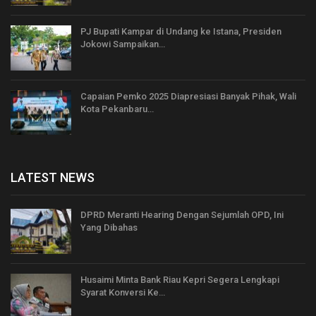
PJ Bupati Kampar di Undang ke Istana, Presiden
Jokowi Sampaikan…
Capaian Pemko 2025 Diapresiasi Banyak Pihak, Wali
Kota Pekanbaru…
LATEST NEWS
DPRD Meranti Hearing Dengan Sejumlah OPD, Ini
Yang Dibahas
Husaimi Minta Bank Riau Kepri Segera Lengkapi
Syarat Konversi Ke…