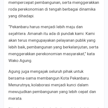
mempercepat pembangunan, serta menggerakkan
roda perekonomian di tengah berbagai dinamika
yang dihadapi.
“Pekanbaru harus menjadi lebih maju dan
sejahtera. Amanah itu ada di pundak kami. Kami
akan terus mengupayakan pelayanan publik yang
lebih baik, pembangunan yang berkelanjutan, serta
menggerakkan perekonomian masyarakat,” kata
Wako Agung.
Agung juga mengajak seluruh pihak untuk
bersama-sama membangun Kota Pekanbaru.
Menurutnya, kolaborasi menjadi kunci dalam
mewujudkan pembangunan yang lebih cepat dan
merata.