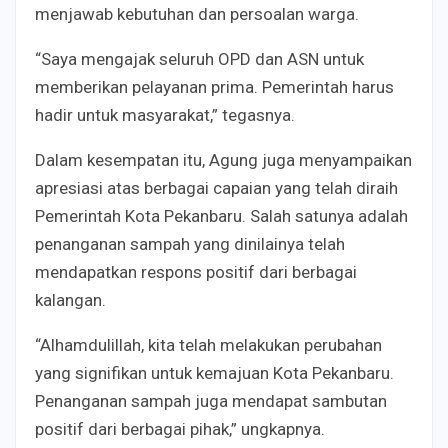
menjawab kebutuhan dan persoalan warga.
“Saya mengajak seluruh OPD dan ASN untuk
memberikan pelayanan prima. Pemerintah harus
hadir untuk masyarakat,” tegasnya.
Dalam kesempatan itu, Agung juga menyampaikan
apresiasi atas berbagai capaian yang telah diraih
Pemerintah Kota Pekanbaru. Salah satunya adalah
penanganan sampah yang dinilainya telah
mendapatkan respons positif dari berbagai
kalangan.
“Alhamdulillah, kita telah melakukan perubahan
yang signifikan untuk kemajuan Kota Pekanbaru.
Penanganan sampah juga mendapat sambutan
positif dari berbagai pihak,” ungkapnya.