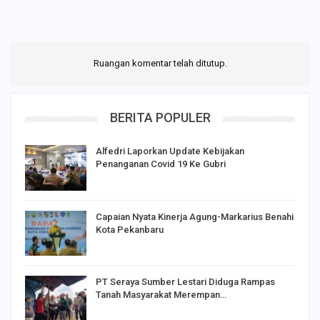
Ruangan komentar telah ditutup.
BERITA POPULER
Alfedri Laporkan Update Kebijakan
Penanganan Covid 19 Ke Gubri
Capaian Nyata Kinerja Agung-Markarius Benahi
Kota Pekanbaru
PT Seraya Sumber Lestari Diduga Rampas
Tanah Masyarakat Merempan…