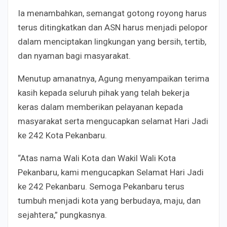
Ia menambahkan, semangat gotong royong harus
terus ditingkatkan dan ASN harus menjadi pelopor
dalam menciptakan lingkungan yang bersih, tertib,
dan nyaman bagi masyarakat.
Menutup amanatnya, Agung menyampaikan terima
kasih kepada seluruh pihak yang telah bekerja
keras dalam memberikan pelayanan kepada
masyarakat serta mengucapkan selamat Hari Jadi
ke 242 Kota Pekanbaru.
“Atas nama Wali Kota dan Wakil Wali Kota
Pekanbaru, kami mengucapkan Selamat Hari Jadi
ke 242 Pekanbaru. Semoga Pekanbaru terus
tumbuh menjadi kota yang berbudaya, maju, dan
sejahtera,” pungkasnya.