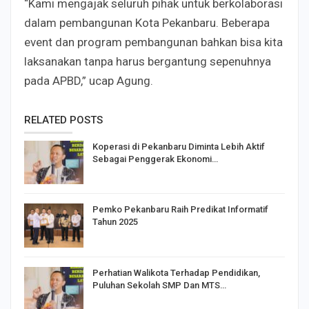
“Kami mengajak seluruh pihak untuk berkolaborasi
dalam pembangunan Kota Pekanbaru. Beberapa
event dan program pembangunan bahkan bisa kita
laksanakan tanpa harus bergantung sepenuhnya
pada APBD,” ucap Agung.
RELATED POSTS
Koperasi di Pekanbaru Diminta Lebih Aktif
Sebagai Penggerak Ekonomi…
Pemko Pekanbaru Raih Predikat Informatif
Tahun 2025
Perhatian Walikota Terhadap Pendidikan,
Puluhan Sekolah SMP Dan MTS…