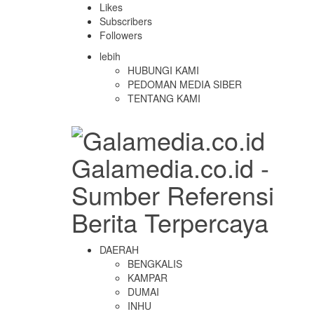
Likes
Subscribers
Followers
lebih
HUBUNGI KAMI
PEDOMAN MEDIA SIBER
TENTANG KAMI
Galamedia.co.id -
Sumber Referensi
Berita Terpercaya
DAERAH
BENGKALIS
KAMPAR
DUMAI
INHU