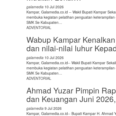
galamedia
10 Jul 2026
Kampar, Galamedia.co.id -- Wakil Bupati Kampar Seka
membuka kegiatan pelatihan penguatan keterampilan
SMK Se Kabupaten
…
ADVENTORIAL
Wabup Kampar Kenalkan
dan nilai-nilai luhur Ke
galamedia
10 Jul 2026
Kampar, Galamedia.co.id-- Wakil Bupati Kampar Sekal
membuka kegiatan pelatihan penguatan keterampilan
SMK Se Kabupaten
…
ADVENTORIAL
Ahmad Yuzar Pimpin Rapat
dan Keuangan Juni 2026
galamedia
9 Jul 2026
Kampar, Galamedia.co.id-- Bupati Kampar H. Ahmad Yuz