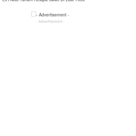
Kelayakan
- Advertisement -