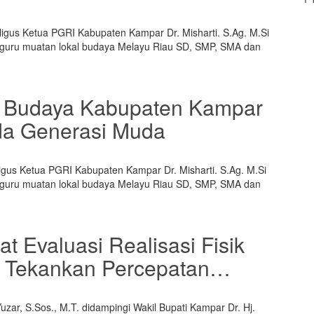
Rasa Pesisir
ligus Ketua PGRI Kabupaten Kampar Dr. Misharti. S.Ag. M.Si
 guru muatan lokal budaya Melayu Riau SD, SMP, SMA dan
 Budaya Kabupaten Kampar
pada Generasi Muda
igus Ketua PGRI Kabupaten Kampar Dr. Misharti. S.Ag. M.Si
 guru muatan lokal budaya Melayu Riau SD, SMP, SMA dan
 Evaluasi Realisasi Fisik
, Tekankan Percepatan…
ar, S.Sos., M.T. didampingi Wakil Bupati Kampar Dr. Hj.